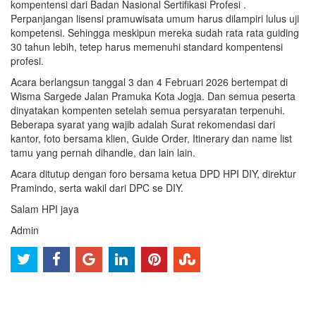
kompentensi dari Badan Nasional Sertifikasi Profesi .
Perpanjangan lisensi pramuwisata umum harus dilampiri lulus uji
kompetensi. Sehingga meskipun mereka sudah rata rata guiding
30 tahun lebih, tetep harus memenuhi standard kompentensi
profesi.
Acara berlangsun tanggal 3 dan 4 Februari 2026 bertempat di
Wisma Sargede Jalan Pramuka Kota Jogja. Dan semua peserta
dinyatakan kompenten setelah semua persyaratan terpenuhi.
Beberapa syarat yang wajib adalah Surat rekomendasi dari
kantor, foto bersama klien, Guide Order, Itinerary dan name list
tamu yang pernah dihandle, dan lain lain.
Acara ditutup dengan foro bersama ketua DPD HPI DIY, direktur
Pramindo, serta wakil dari DPC se DIY.
Salam HPI jaya
Admin