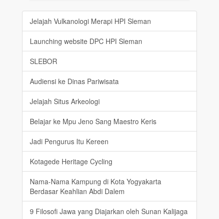
Jelajah Vulkanologi Merapi HPI Sleman
Launching website DPC HPI Sleman
SLEBOR
Audiensi ke Dinas Pariwisata
Jelajah Situs Arkeologi
Belajar ke Mpu Jeno Sang Maestro Keris
Jadi Pengurus Itu Kereen
Kotagede Heritage Cycling
Nama-Nama Kampung di Kota Yogyakarta
Berdasar Keahlian Abdi Dalem
9 Filosofi Jawa yang Diajarkan oleh Sunan Kalijaga