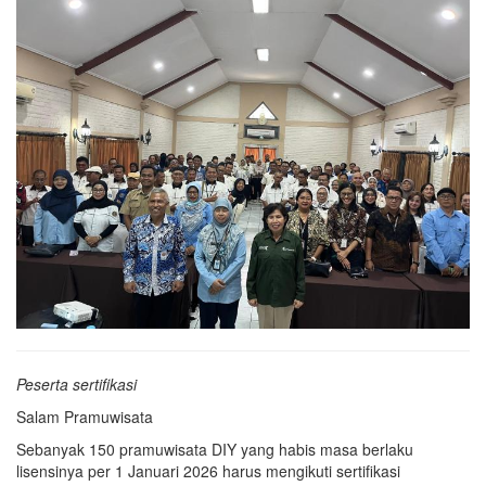
Peserta sertifikasi
Salam Pramuwisata
Sebanyak 150 pramuwisata DIY yang habis masa berlaku
lisensinya per 1 Januari 2026 harus mengikuti sertifikasi