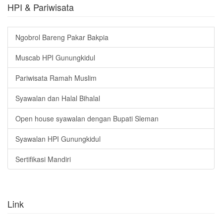
HPI & Pariwisata
Ngobrol Bareng Pakar Bakpia
Muscab HPI Gunungkidul
Pariwisata Ramah Muslim
Syawalan dan Halal Bihalal
Open house syawalan dengan Bupati Sleman
Syawalan HPI Gunungkidul
Sertifikasi Mandiri
Link