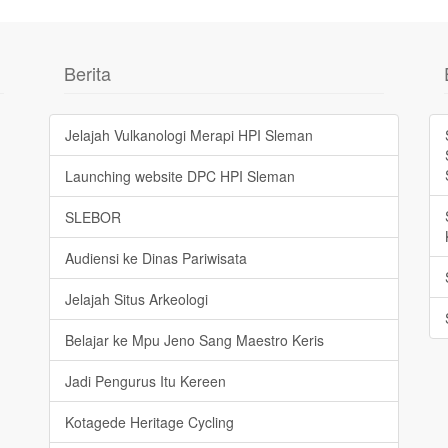
Berita
Jelajah Vulkanologi Merapi HPI Sleman
Launching website DPC HPI Sleman
SLEBOR
Audiensi ke Dinas Pariwisata
Jelajah Situs Arkeologi
Belajar ke Mpu Jeno Sang Maestro Keris
Jadi Pengurus Itu Kereen
Kotagede Heritage Cycling