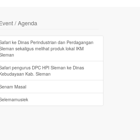
Event / Agenda
Safari ke Dinas Perindustrian dan Perdagangan
Sleman sekaligus melihat produk lokal IKM
Sleman
Safari pengurus DPC HPI Sleman ke Dinas
Kebudayaan Kab. Sleman
Senam Masal
Selemamusiek