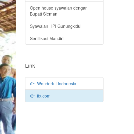
Open house syawalan dengan
Bupati Sleman
Syawalan HPI Gunungkidul
Sertifikasi Mandiri
Link
Wonderful Indonesia
itx.com