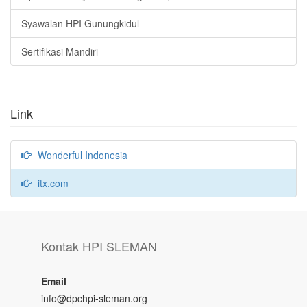
Syawalan HPI Gunungkidul
Sertifikasi Mandiri
Link
Wonderful Indonesia
itx.com
Kontak HPI SLEMAN
Email
info@dpchpi-sleman.org