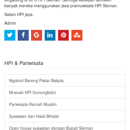
banyak mereka menggunakan jasa pramuwisata HPI Sleman.
Salam HPI jaya.
Admin
HPI & Pariwisata
Ngobrol Bareng Pakar Bakpia
Muscab HPI Gunungkidul
Pariwisata Ramah Muslim
Syawalan dan Halal Bihalal
Open house syawalan dengan Bupati Sleman